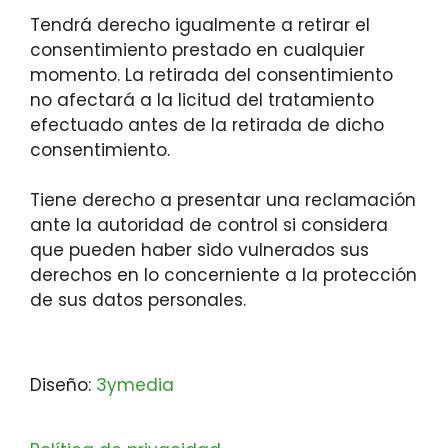
Tendrá derecho igualmente a retirar el
consentimiento prestado en cualquier
momento. La retirada del consentimiento
no afectará a la licitud del tratamiento
efectuado antes de la retirada de dicho
consentimiento.
Tiene derecho a presentar una reclamación
ante la autoridad de control si considera
que pueden haber sido vulnerados sus
derechos en lo concerniente a la protección
de sus datos personales.
Diseño:
3ymedia