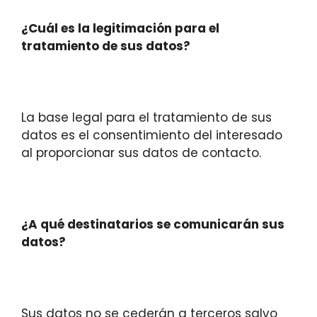
¿Cuál es la legitimación para el
tratamiento de sus datos?
La base legal para el tratamiento de sus
datos es el consentimiento del interesado
al proporcionar sus datos de contacto.
¿A qué destinatarios se comunicarán sus
datos?
Sus datos no se cederán a terceros salvo