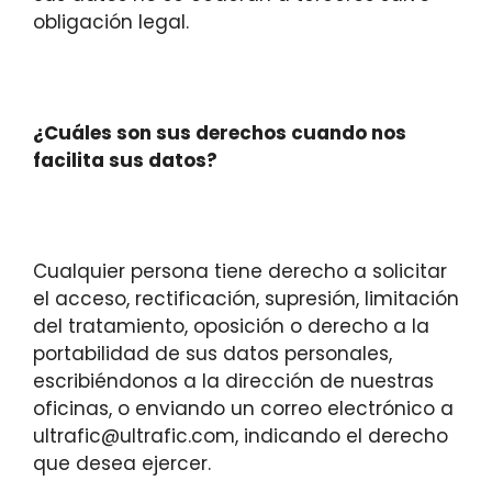
obligación legal.
¿Cuáles son sus derechos cuando nos
facilita sus datos?
Cualquier persona tiene derecho a solicitar
el acceso, rectificación, supresión, limitación
del tratamiento, oposición o derecho a la
portabilidad de sus datos personales,
escribiéndonos a la dirección de nuestras
oficinas, o enviando un correo electrónico a
ultrafic@ultrafic.com, indicando el derecho
que desea ejercer.