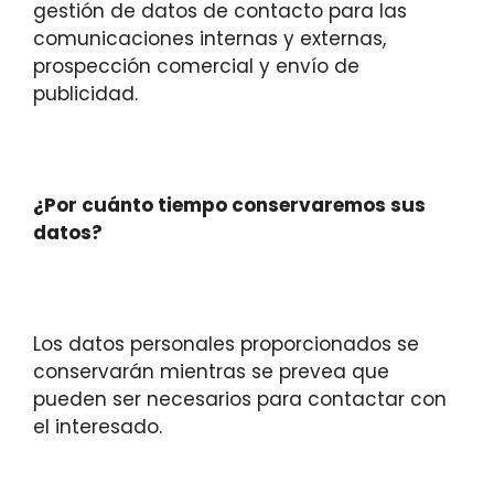
gestión de datos de contacto para las
comunicaciones internas y externas,
prospección comercial y envío de
publicidad.
¿Por cuánto tiempo conservaremos sus
datos?
Los datos personales proporcionados se
conservarán mientras se prevea que
pueden ser necesarios para contactar con
el interesado.